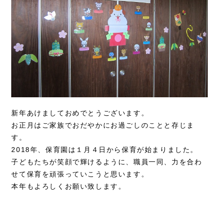
新年あけましておめでとうございます。
お正月はご家族でおだやかにお過ごしのことと存じま
す。
2018年、保育園は１月４日から保育が始まりました。
子どもたちが笑顔で輝けるように、職員一同、力を合わ
せて保育を頑張っていこうと思います。
本年もよろしくお願い致します。