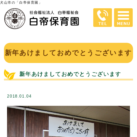
犬山市の「白帝保育園」
新年あけましておめでとうございます
新年あけましておめでとうございます
2018.01.04