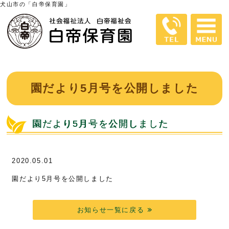
犬山市の「白帝保育園」
園だより5月号を公開しました
園だより5月号を公開しました
2020.05.01
園だより5月号を公開しました
お知らせ一覧に戻る