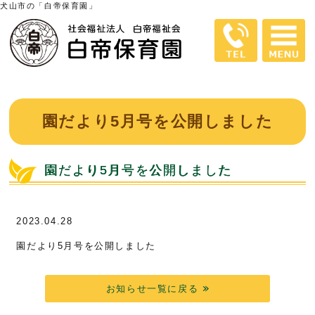
犬山市の「白帝保育園」
園だより5月号を公開しました
園だより5月号を公開しました
2023.04.28
園だより5月号を公開しました
お知らせ一覧に戻る