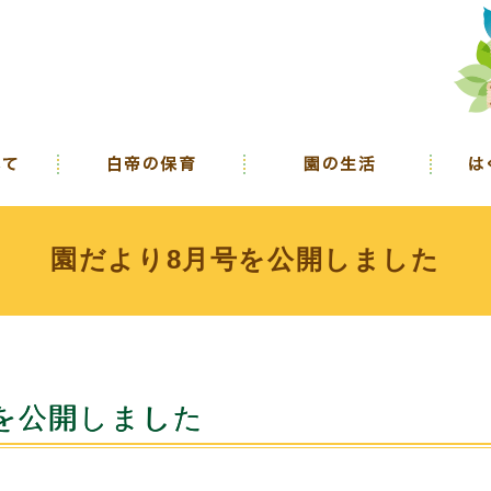
園だより8月号を公開しました
を公開しました