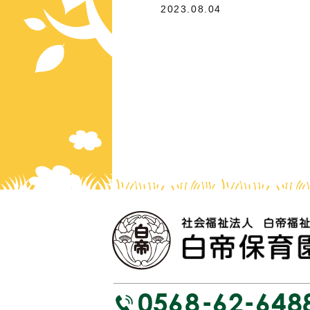
2023.08.04